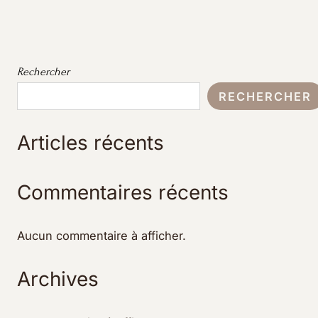
Rechercher
RECHERCHER
Articles récents
Commentaires récents
Aucun commentaire à afficher.
Archives