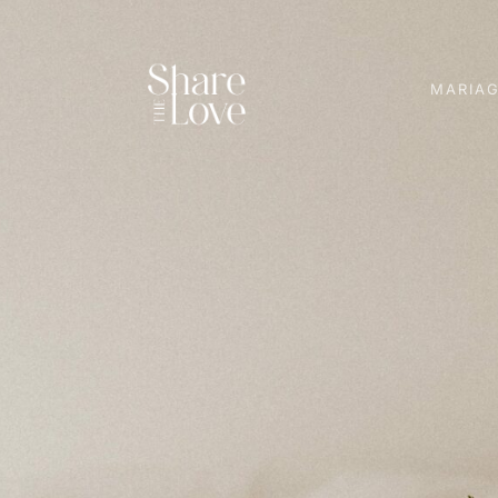
MARIA