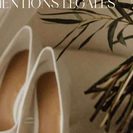
ENTIONS LÉGALES