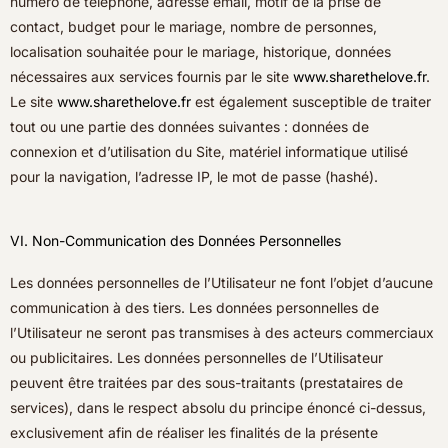
numéro de téléphone, adresse email, motif de la prise de
contact, budget pour le mariage, nombre de personnes,
localisation souhaitée pour le mariage, historique, données
nécessaires aux services fournis par le site
www.sharethelove.fr
.
Le site
www.sharethelove.fr
est également susceptible de traiter
tout ou une partie des données suivantes : données de
connexion et d’utilisation du Site, matériel informatique utilisé
pour la navigation, l’adresse IP, le mot de passe (hashé).
VI. Non-Communication des Données Personnelles
Les données personnelles de l’Utilisateur ne font l’objet d’aucune
communication à des tiers. Les données personnelles de
l’Utilisateur ne seront pas transmises à des acteurs commerciaux
ou publicitaires. Les données personnelles de l’Utilisateur
peuvent être traitées par des sous-traitants (prestataires de
services), dans le respect absolu du principe énoncé ci-dessus,
exclusivement afin de réaliser les finalités de la présente