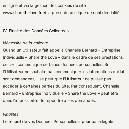
en ligne et via la gestion des cookies du site
www.sharethelove.fr
et la présente politique de confidentialité.
IV. Finalité des Données Collectées
Nécessité de la collecte
Quand un Utilisateur fait appel à Chanelle Bernard – Entreprise
Individuelle – Share the Love – dans le cadre de ses prestations,
celui-ci communique certaines données personnelles. Si
l’Utilisateur ne souhaite pas communiquer les informations qui lui
sont demandées, il se peut que l’Utilisateur ne puisse pas
accéder à certaines parties du Site. Par conséquent, Chanelle
Bernard – Entreprise Individuelle – Share the Love – peut être
dans l’impossibilité de répondre à ses demandes.
Finalités
Le recueil de vos Données Personnelles a pour base légale :