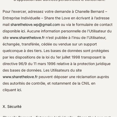
Pour l’exercer, adressez votre demande à Chanelle Bernard –
Entreprise Individuelle – Share the Love en écrivant à l’adresse
mail
sharethelove.wp@gmail.com
ou via le formulaire de contact
disponible
ici
. Aucune information personnelle de l’Utilisateur du
site
www.sharethelove.fr
n’est publiée à l’insu de l’Utilisateur,
échangée, transférée, cédée ou vendue sur un support
quelconque à des tiers. Les bases de données sont protégées
par les dispositions de la loi du 1er juillet 1998 transposant la
directive 96/9 du 11 mars 1996 relative à la protection juridique
des bases de données. Les Utilisateurs du site
www.sharethelove.fr
peuvent déposer une réclamation auprès
des autorités de contrôle, et notamment de la CNIL en
cliquant
ici
.
X. Sécurité