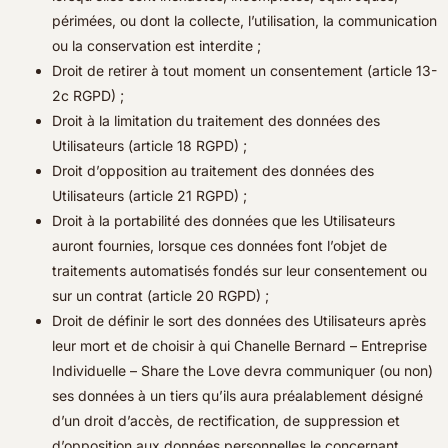
périmées, ou dont la collecte, l’utilisation, la communication
ou la conservation est interdite ;
Droit de retirer à tout moment un consentement (article 13-
2c RGPD) ;
Droit à la limitation du traitement des données des
Utilisateurs (article 18 RGPD) ;
Droit d’opposition au traitement des données des
Utilisateurs (article 21 RGPD) ;
Droit à la portabilité des données que les Utilisateurs
auront fournies, lorsque ces données font l’objet de
traitements automatisés fondés sur leur consentement ou
sur un contrat (article 20 RGPD) ;
Droit de définir le sort des données des Utilisateurs après
leur mort et de choisir à qui Chanelle Bernard – Entreprise
Individuelle – Share the Love devra communiquer (ou non)
ses données à un tiers qu’ils aura préalablement désigné
d’un droit d’accès, de rectification, de suppression et
d’opposition aux données personnelles le concernant.