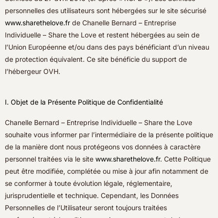
personnelles des utilisateurs sont hébergées sur le site sécurisé
www.sharethelove.fr
de Chanelle Bernard – Entreprise
Individuelle – Share the Love et restent hébergées au sein de
l’Union Européenne et/ou dans des pays bénéficiant d’un niveau
de protection équivalent. Ce site bénéficie du support de
l’hébergeur OVH.
I. Objet de la Présente Politique de Confidentialité
Chanelle Bernard – Entreprise Individuelle – Share the Love
souhaite vous informer par l’intermédiaire de la présente politique
de la manière dont nous protégeons vos données à caractère
personnel traitées via le site
www.sharethelove.fr
. Cette Politique
peut être modifiée, complétée ou mise à jour afin notamment de
se conformer à toute évolution légale, réglementaire,
jurisprudentielle et technique. Cependant, les Données
Personnelles de l’Utilisateur seront toujours traitées