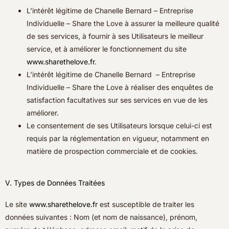
L’intérêt légitime de Chanelle Bernard – Entreprise
Individuelle – Share the Love à assurer la meilleure qualité
de ses services, à fournir à ses Utilisateurs le meilleur
service, et à améliorer le fonctionnement du site
www.sharethelove.fr
.
L’intérêt légitime de Chanelle Bernard – Entreprise
Individuelle – Share the Love à réaliser des enquêtes de
satisfaction facultatives sur ses services en vue de les
améliorer.
Le consentement de ses Utilisateurs lorsque celui-ci est
requis par la réglementation en vigueur, notamment en
matière de prospection commerciale et de cookies.
V. Types de Données Traitées
Le site
www.sharethelove.fr
est susceptible de traiter les
données suivantes : Nom (et nom de naissance), prénom,