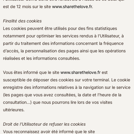
est de 12 mois sur le site
www.sharethelove.fr
.
Finalité des cookies
Les cookies peuvent être utilisés pour des fins statistiques
notamment pour optimiser les services rendus à l’Utilisateur, à
partir du traitement des informations concernant la fréquence
d’accès, la personnalisation des pages ainsi que les opérations
réalisées et les informations consultées.
Vous êtes informé que le site
www.sharethelove.fr
est
susceptible de déposer des cookies sur votre terminal. Le cookie
enregistre des informations relatives à la navigation sur le service
(les pages que vous avez consultées, la date et l’heure de la
consultation…) que nous pourrons lire lors de vos visites
ultérieures.
Droit de l’Utilisateur de refuser les cookies
Vous reconnaissez avoir été informé que le site