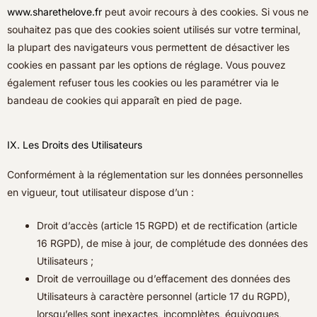
www.sharethelove.fr
peut avoir recours à des cookies. Si vous ne
souhaitez pas que des cookies soient utilisés sur votre terminal,
la plupart des navigateurs vous permettent de désactiver les
cookies en passant par les options de réglage. Vous pouvez
également refuser tous les cookies ou les paramétrer via le
bandeau de cookies qui apparaît en pied de page.
IX. Les Droits des Utilisateurs
Conformément à la réglementation sur les données personnelles
en vigueur, tout utilisateur dispose d’un :
Droit d’accès (article 15 RGPD) et de rectification (article
16 RGPD), de mise à jour, de complétude des données des
Utilisateurs ;
Droit de verrouillage ou d’effacement des données des
Utilisateurs à caractère personnel (article 17 du RGPD),
lorsqu’elles sont inexactes, incomplètes, équivoques,