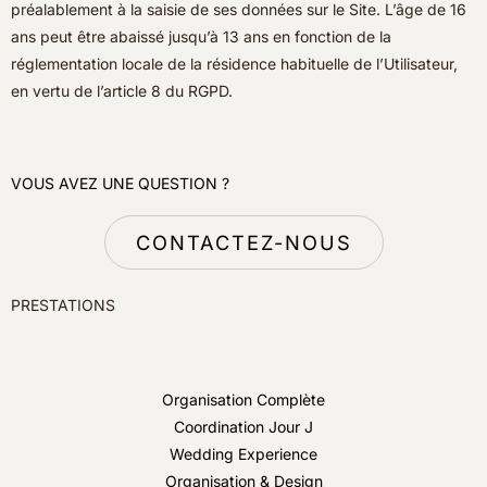
préalablement à la saisie de ses données sur le Site. L’âge de 16
ans peut être abaissé jusqu’à 13 ans en fonction de la
réglementation locale de la résidence habituelle de l’Utilisateur,
en vertu de l’article 8 du RGPD.
VOUS AVEZ UNE QUESTION ?
CONTACTEZ-NOUS
PRESTATIONS
Organisation Complète
Coordination Jour J
Wedding Experience
Organisation & Design