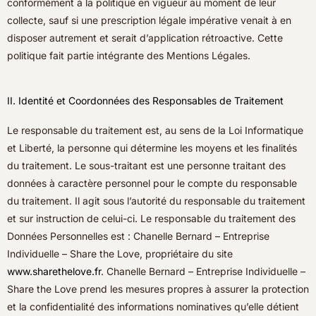
conformément à la politique en vigueur au moment de leur
collecte, sauf si une prescription légale impérative venait à en
disposer autrement et serait d’application rétroactive. Cette
politique fait partie intégrante des Mentions Légales.
II. Identité et Coordonnées des Responsables de Traitement
Le responsable du traitement est, au sens de la Loi Informatique
et Liberté, la personne qui détermine les moyens et les finalités
du traitement. Le sous-traitant est une personne traitant des
données à caractère personnel pour le compte du responsable
du traitement. Il agit sous l’autorité du responsable du traitement
et sur instruction de celui-ci. Le responsable du traitement des
Données Personnelles est : Chanelle Bernard – Entreprise
Individuelle – Share the Love, propriétaire du site
www.sharethelove.fr
. Chanelle Bernard – Entreprise Individuelle –
Share the Love prend les mesures propres à assurer la protection
et la confidentialité des informations nominatives qu’elle détient