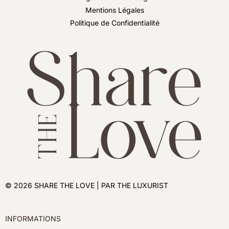
Mentions Légales
Politique de Confidentialité
© 2026 SHARE THE LOVE | PAR THE LUXURIST
INFORMATIONS