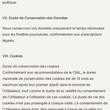
politique.
VII. Durée de Conservation des Données
Nous conservons vos données uniquement le temps nécessaire
pour les finalités poursuivies, conformément aux prescriptions
légales.
VIII. Cookies
Durée de conservation des cookies
Conformément aux recommandations de la CNIL, la durée
maximale de conservation des cookies est de 13 mois au
maximum après leur premier dépôt dans le terminal de
l’Utilisateur, tout comme la durée de la validité du consentement
de l’Utilisateur à l’utilisation de ces cookies. La durée de vie des
cookies n’est pas prolongée à chaque visite. Le consentement de
l’Utilisateur devra donc être renouvelé à l’issue de ce délai qui