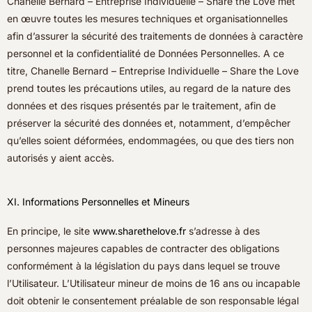
Chanelle Bernard – Entreprise Individuelle – Share the Love met
en œuvre toutes les mesures techniques et organisationnelles
afin d’assurer la sécurité des traitements de données à caractère
personnel et la confidentialité de Données Personnelles. A ce
titre, Chanelle Bernard – Entreprise Individuelle – Share the Love
prend toutes les précautions utiles, au regard de la nature des
données et des risques présentés par le traitement, afin de
préserver la sécurité des données et, notamment, d’empêcher
qu’elles soient déformées, endommagées, ou que des tiers non
autorisés y aient accès.
XI. Informations Personnelles et Mineurs
En principe, le site
www.sharethelove.fr
s’adresse à des
personnes majeures capables de contracter des obligations
conformément à la législation du pays dans lequel se trouve
l’Utilisateur. L’Utilisateur mineur de moins de 16 ans ou incapable
doit obtenir le consentement préalable de son responsable légal