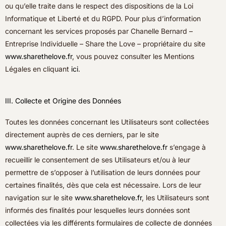
ou qu’elle traite dans le respect des dispositions de la Loi
Informatique et Liberté et du RGPD. Pour plus d’information
concernant les services proposés par Chanelle Bernard –
Entreprise Individuelle – Share the Love – propriétaire du site
www.sharethelove.fr
, vous pouvez consulter les Mentions
Légales en cliquant
ici
.
III. Collecte et Origine des Données
Toutes les données concernant les Utilisateurs sont collectées
directement auprès de ces derniers, par le site
www.sharethelove.fr
. Le site
www.sharethelove.fr
s’engage à
recueillir le consentement de ses Utilisateurs et/ou à leur
permettre de s’opposer à l’utilisation de leurs données pour
certaines finalités, dès que cela est nécessaire. Lors de leur
navigation sur le site
www.sharethelove.fr
, les Utilisateurs sont
informés des finalités pour lesquelles leurs données sont
collectées via les différents formulaires de collecte de données